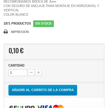
RECOMENDAMOS BROCA DE 3mm
CON SEGURO DE ANCLAJE PARA MONTAJE EN HORIZONTAL Y
VERTICAL
COLOR BLANCO
1871
PRODUCTOS
EN STOCK
IMPRESION
0,10 €
CANTIDAD
AÑADIR AL CARRITO DE LA COMPRA