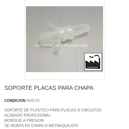
SOPORTE PLACAS PARA CHAPA
CONDICION
NUEVO
SOPORTE DE PLASTICO PARA PLACAS O CIRCUITOS
ACABADO PROFESIONAL
MONTAJE A PRESION
SE MONTA EN CHAPA O METRAQUILATO