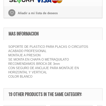
Añadir a mi lista de deseos
MAS INFORMACION
SOPORTE DE PLASTICO PARA PLACAS O CIRCUITOS
ACABADO PROFESIONAL
MONTAJE A PRESION
SE MONTA EN CHAPA O METRAQUILATO
RECOMENDAMOS BROCA DE 3mm
CON SEGURO DE ANCLAJE PARA MONTAJE EN
HORIZONTAL Y VERTICAL
COLOR BLANCO
19 OTHER PRODUCTS IN THE SAME CATEGORY: