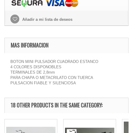
Añadir a mi lista de deseos
MAS INFORMACION
BOTON MINI PULSADOR CUADRADO ESTANCO
4 COLORES DISPONOBLES
TERMINALES DE 2,8mm
PARA CHAPA O METACRILATO CON TUERCA
PULSACION FIABLE Y SILENCIOSA
18 OTHER PRODUCTS IN THE SAME CATEGORY: