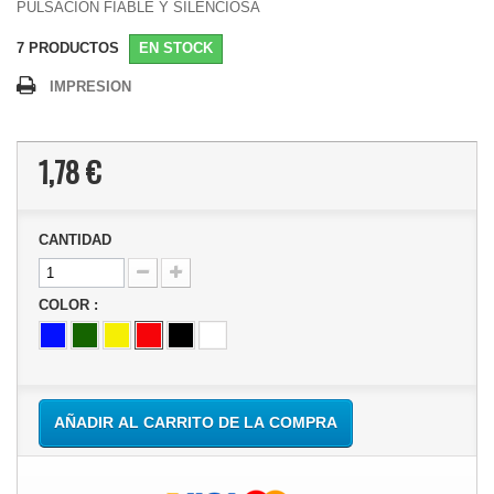
PULSACION FIABLE Y SILENCIOSA
7
PRODUCTOS
EN STOCK
IMPRESION
1,78 €
CANTIDAD
COLOR :
AÑADIR AL CARRITO DE LA COMPRA