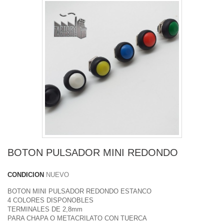
BOTON PULSADOR MINI REDONDO
CONDICION
NUEVO
BOTON MINI PULSADOR REDONDO ESTANCO
4 COLORES DISPONOBLES
TERMINALES DE 2,8mm
PARA CHAPA O METACRILATO CON TUERCA